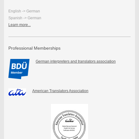
English -> German
Spanish -> German
Learn more...
Professional Memberships
German interpreters and translators association
American Translators Association